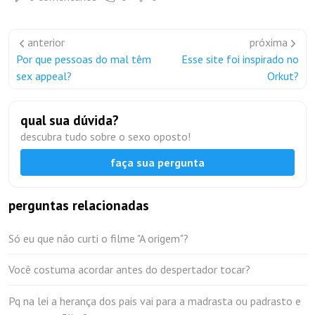
anterior
próxima
Por que pessoas do mal têm
Esse site foi inspirado no
sex appeal?
Orkut?
qual sua dúvida?
descubra tudo sobre o sexo oposto!
faça sua pergunta
perguntas relacionadas
Só eu que não curti o filme "A origem"?
Você costuma acordar antes do despertador tocar?
Pq na lei a herança dos pais vai para a madrasta ou padrasto e