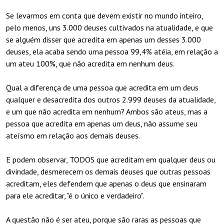
Se levarmos em conta que devem existir no mundo inteiro,
pelo menos, uns 3.000 deuses cultivados na atualidade, e que
se alguém disser que acredita em apenas um desses 3.000
deuses, ela acaba sendo uma pessoa 99,4% atéia, em relação a
um ateu 100%, que não acredita em nenhum deus.
Qual a diferença de uma pessoa que acredita em um deus
qualquer e desacredita dos outros 2.999 deuses da atualidade,
e um que não acredita em nenhum? Ambos são ateus, mas a
pessoa que acredita em apenas um deus, não assume seu
ateísmo em relação aos demais deuses.
E podem observar, TODOS que acreditam em qualquer deus ou
divindade, desmerecem os demais deuses que outras pessoas
acreditam, eles defendem que apenas o deus que ensinaram
para ele acreditar, "é o único e verdadeiro".
A questão não é ser ateu, porque são raras as pessoas que