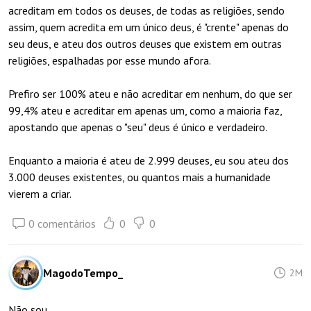
acreditam em todos os deuses, de todas as religiões, sendo
assim, quem acredita em um único deus, é "crente" apenas do
seu deus, e ateu dos outros deuses que existem em outras
religiões, espalhadas por esse mundo afora.
Prefiro ser 100% ateu e não acreditar em nenhum, do que ser
99,4% ateu e acreditar em apenas um, como a maioria faz,
apostando que apenas o "seu" deus é único e verdadeiro.
Enquanto a maioria é ateu de 2.999 deuses, eu sou ateu dos
3.000 deuses existentes, ou quantos mais a humanidade
vierem a criar.
0 comentários
0
0
MagodoTempo_
2M
Não sou