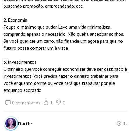
buscando promoção, empreendendo, etc.
2. Economia
Poupe o máximo que puder. Leve uma vida minimalista,
comprando apenas o necessário. Não queira antecipar sonhos.
Se você quer ter um carro, não financie um agora para que no
futuro possa comprar um à vista.
3. Investimentos
O dinheiro que você conseguir economizar deve ser destinado à
investimentos. Você precisa fazer o dinheiro trabalhar para
você enquanto dorme ou você terá que trabalhar por ele
enquanto acordado.
0 comentários
1
0
Darth-
1a