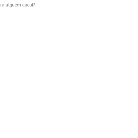
pra alguém daqui?