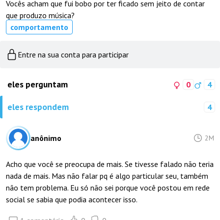
Vocês acham que fui bobo por ter ficado sem jeito de contar
que produzo música?
comportamento
Entre na sua conta para participar
eles perguntam
0
4
eles respondem
4
anônimo
2M
Acho que você se preocupa de mais. Se tivesse falado não teria
nada de mais. Mas não falar pq é algo particular seu, também
não tem problema. Eu só não sei porque você postou em rede
social se sabia que podia acontecer isso.