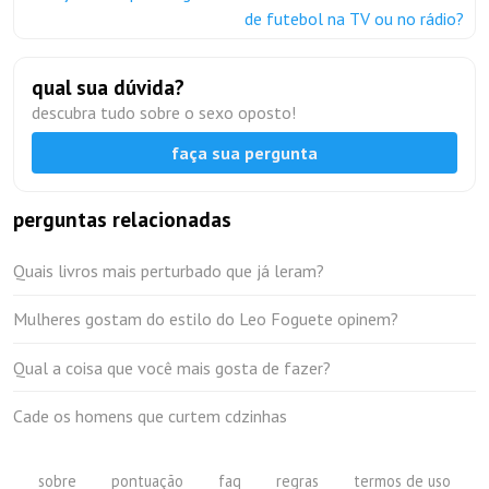
de futebol na TV ou no rádio?
qual sua dúvida?
descubra tudo sobre o sexo oposto!
faça sua pergunta
perguntas relacionadas
Quais livros mais perturbado que já leram?
Mulheres gostam do estilo do Leo Foguete opinem?
Qual a coisa que você mais gosta de fazer?
Cade os homens que curtem cdzinhas
sobre
pontuação
faq
regras
termos de uso