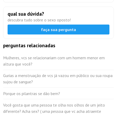
qual sua dúvida?
descubra tudo sobre o sexo oposto!
faça sua pergunta
perguntas relacionadas
Mulheres, vcs se relacionariam com um homem menor em
altura que você?
Gurias a menstruação de vcs já vazou em público ou sua roupa
sujou de sangue?
Porque os pilantras se dão bem?
Você gosta que uma pessoa te olha nos olhos de um jeito
diferente? Acha sex? ( uma pessoa que vc acha atraente