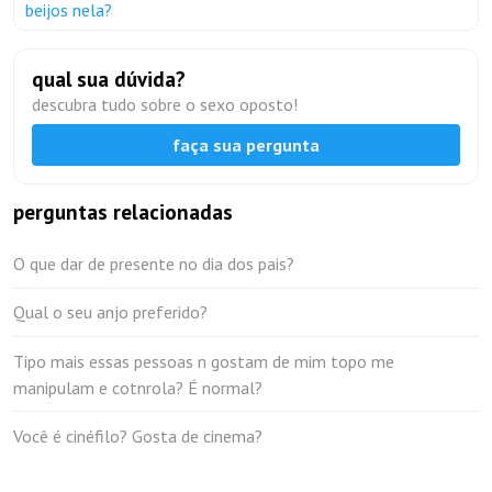
beijos nela?
qual sua dúvida?
descubra tudo sobre o sexo oposto!
faça sua pergunta
perguntas relacionadas
O que dar de presente no dia dos pais?
Qual o seu anjo preferido?
Tipo mais essas pessoas n gostam de mim topo me
manipulam e cotnrola? É normal?
Você é cinéfilo? Gosta de cinema?