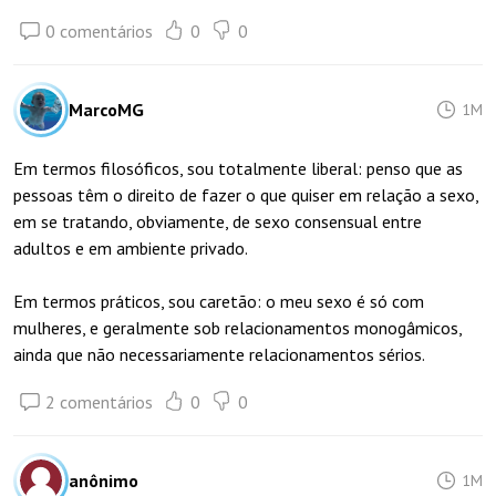
0 comentários
0
0
MarcoMG
1M
Em termos filosóficos, sou totalmente liberal: penso que as
pessoas têm o direito de fazer o que quiser em relação a sexo,
em se tratando, obviamente, de sexo consensual entre
adultos e em ambiente privado.
Em termos práticos, sou caretão: o meu sexo é só com
mulheres, e geralmente sob relacionamentos monogâmicos,
ainda que não necessariamente relacionamentos sérios.
2 comentários
0
0
anônimo
1M