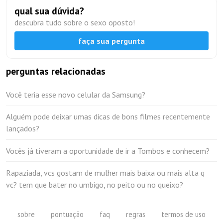
qual sua dúvida?
descubra tudo sobre o sexo oposto!
faça sua pergunta
perguntas relacionadas
Você teria esse novo celular da Samsung?
Alguém pode deixar umas dicas de bons filmes recentemente
lançados?
Vocês já tiveram a oportunidade de ir a Tombos e conhecem?
Rapaziada, vcs gostam de mulher mais baixa ou mais alta q
vc? tem que bater no umbigo, no peito ou no queixo?
sobre
pontuação
faq
regras
termos de uso