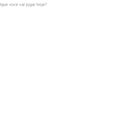
que voce vai jogar hoje?