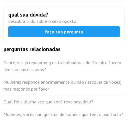
qual sua dúvida?
descubra tudo sobre o sexo oposto!
faça sua pergunta
perguntas relacionadas
Gente, vcs já repararamq os trabalhadores do Tiktok q fazem
live são uns escravos?
Mulheres responde anonimamente ou não ( escolha de vocês)
mas responde por favor
Qual foi a última vez que você teve pesadelo?
Mulheres, vocês não gostam de homens que tem o pau torto?