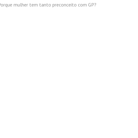
Porque mulher tem tanto preconceito com GP?