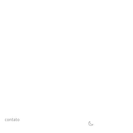
contato