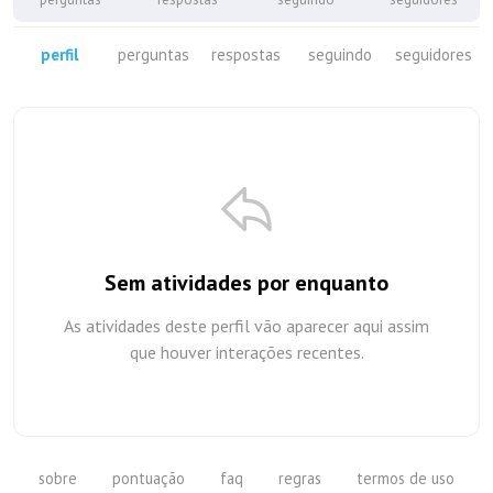
perfil
perguntas
respostas
seguindo
seguidores
Sem atividades por enquanto
As atividades deste perfil vão aparecer aqui assim
que houver interações recentes.
sobre
pontuação
faq
regras
termos de uso