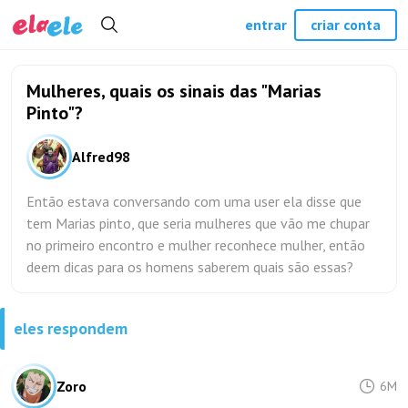
entrar
criar conta
Mulheres, quais os sinais das "Marias
Pinto"?
Alfred98
Então estava conversando com uma user ela disse que
tem Marias pinto, que seria mulheres que vão me chupar
no primeiro encontro e mulher reconhece mulher, então
deem dicas para os homens saberem quais são essas?
eles respondem
Zoro
6M