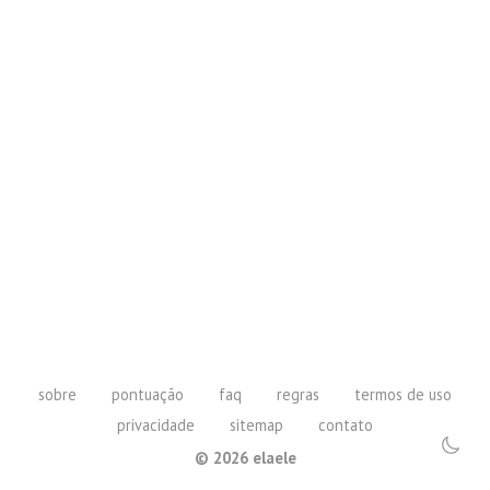
sobre
pontuação
faq
regras
termos de uso
privacidade
sitemap
contato
©
2026
elaele