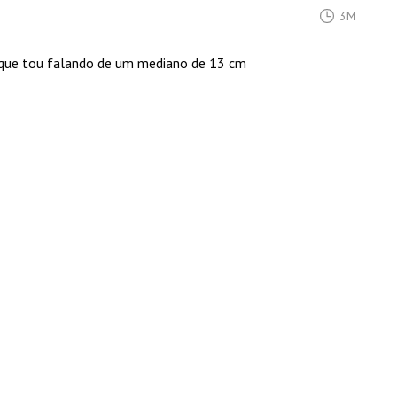
3M
 que tou falando de um mediano de 13 cm