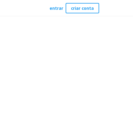
entrar
criar conta