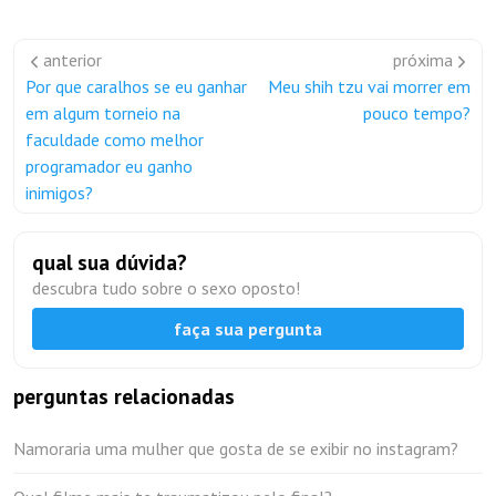
anterior
próxima
Por que caralhos se eu ganhar
Meu shih tzu vai morrer em
em algum torneio na
pouco tempo?
faculdade como melhor
programador eu ganho
inimigos?
qual sua dúvida?
descubra tudo sobre o sexo oposto!
faça sua pergunta
perguntas relacionadas
Namoraria uma mulher que gosta de se exibir no instagram?