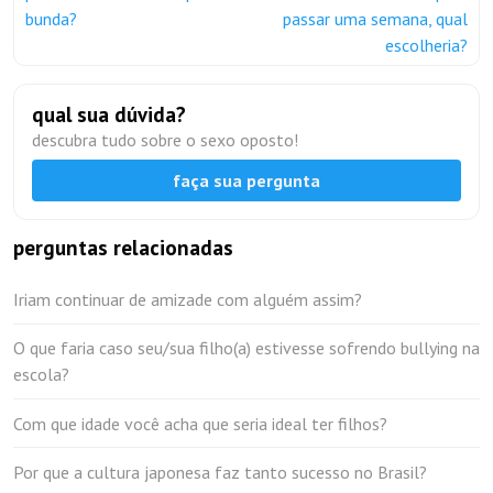
bunda?
passar uma semana, qual
escolheria?
qual sua dúvida?
descubra tudo sobre o sexo oposto!
faça sua pergunta
perguntas relacionadas
Iriam continuar de amizade com alguém assim?
O que faria caso seu/sua filho(a) estivesse sofrendo bullying na
escola?
Com que idade você acha que seria ideal ter filhos?
Por que a cultura japonesa faz tanto sucesso no Brasil?