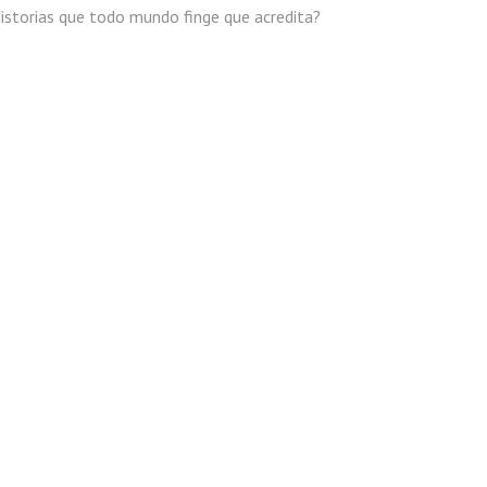
istorias que todo mundo finge que acredita?