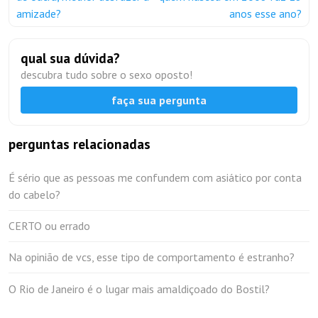
amizade?
anos esse ano?
qual sua dúvida?
descubra tudo sobre o sexo oposto!
faça sua pergunta
perguntas relacionadas
É sério que as pessoas me confundem com asiático por conta
do cabelo?
CERTO ou errado
Na opinião de vcs, esse tipo de comportamento é estranho?
O Rio de Janeiro é o lugar mais amaldiçoado do Bostil?