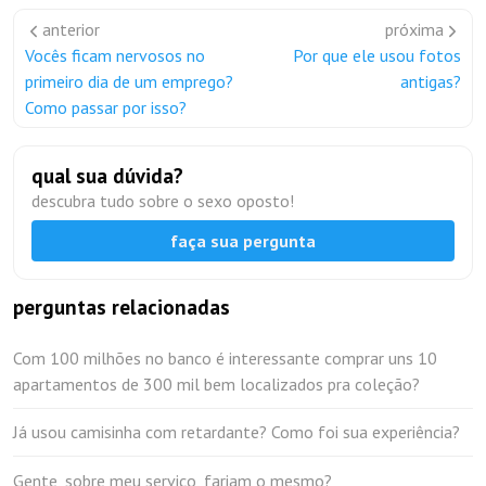
anterior
próxima
Vocês ficam nervosos no
Por que ele usou fotos
primeiro dia de um emprego?
antigas?
Como passar por isso?
qual sua dúvida?
descubra tudo sobre o sexo oposto!
faça sua pergunta
perguntas relacionadas
Com 100 milhões no banco é interessante comprar uns 10
apartamentos de 300 mil bem localizados pra coleção?
Já usou camisinha com retardante? Como foi sua experiência?
Gente, sobre meu serviço, fariam o mesmo?