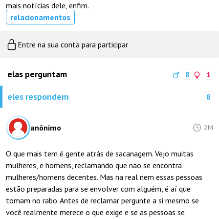
mais notícias dele, enfim.
relacionamentos
Entre na sua conta para participar
elas perguntam
8
1
eles respondem
8
anônimo
2M
O que mais tem é gente atrás de sacanagem. Vejo muitas
mulheres, e homens, reclamando que não se encontra
mulheres/homens decentes. Mas na real nem essas pessoas
estão preparadas para se envolver com alguém, é aí que
tomam no rabo. Antes de reclamar pergunte a si mesmo se
você realmente merece o que exige e se as pessoas se