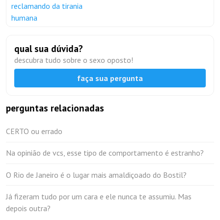
reclamando da tirania
humana
qual sua dúvida?
descubra tudo sobre o sexo oposto!
faça sua pergunta
perguntas relacionadas
CERTO ou errado
Na opinião de vcs, esse tipo de comportamento é estranho?
O Rio de Janeiro é o lugar mais amaldiçoado do Bostil?
Já fizeram tudo por um cara e ele nunca te assumiu. Mas
depois outra?