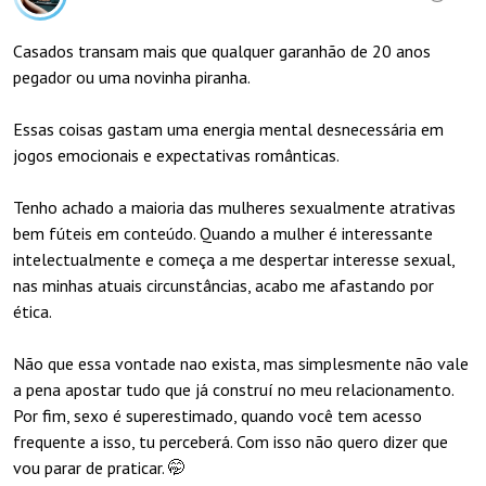
Casados transam mais que qualquer garanhão de 20 anos
pegador ou uma novinha piranha.
Essas coisas gastam uma energia mental desnecessária em
jogos emocionais e expectativas românticas.
Tenho achado a maioria das mulheres sexualmente atrativas
bem fúteis em conteúdo. Quando a mulher é interessante
intelectualmente e começa a me despertar interesse sexual,
nas minhas atuais circunstâncias, acabo me afastando por
ética.
Não que essa vontade nao exista, mas simplesmente não vale
a pena apostar tudo que já construí no meu relacionamento.
Por fim, sexo é superestimado, quando você tem acesso
frequente a isso, tu perceberá. Com isso não quero dizer que
vou parar de praticar. 🤭