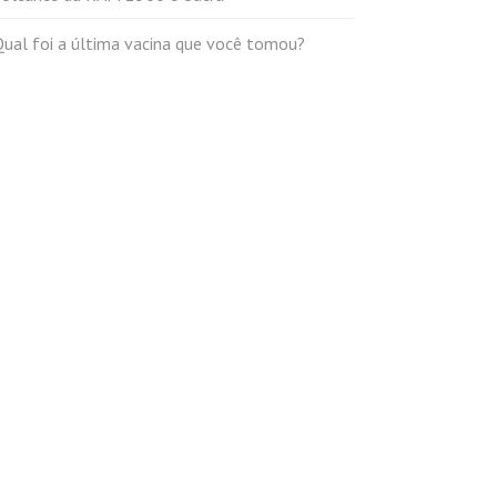
Qual foi a última vacina que você tomou?