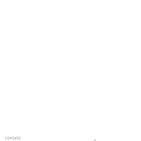
contato