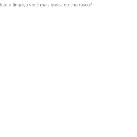
ual a linguiça você mais gosta no churrasco?