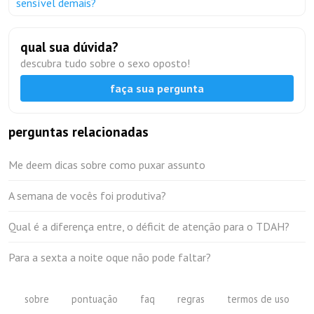
sensível demais?
qual sua dúvida?
descubra tudo sobre o sexo oposto!
faça sua pergunta
perguntas relacionadas
Me deem dicas sobre como puxar assunto
A semana de vocês foi produtiva?
Qual é a diferença entre, o déficit de atenção para o TDAH?
Para a sexta a noite oque não pode faltar?
sobre
pontuação
faq
regras
termos de uso