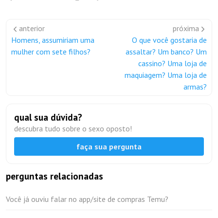
anterior
próxima
Homens, assumiriam uma
O que você gostaria de
mulher com sete filhos?
assaltar? Um banco? Um
cassino? Uma loja de
maquiagem? Uma loja de
armas?
qual sua dúvida?
descubra tudo sobre o sexo oposto!
faça sua pergunta
perguntas relacionadas
Você já ouviu falar no app/site de compras Temu?