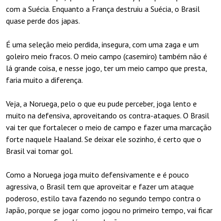
com a Suécia. Enquanto a França destruiu a Suécia, o Brasil
quase perde dos japas.
É uma seleção meio perdida, insegura, com uma zaga e um
goleiro meio fracos. O meio campo (casemiro) também não é
lá grande coisa, e nesse jogo, ter um meio campo que presta,
faria muito a diferença.
Veja, a Noruega, pelo o que eu pude perceber, joga lento e
muito na defensiva, aproveitando os contra-ataques. O Brasil
vai ter que fortalecer o meio de campo e fazer uma marcação
forte naquele Haaland. Se deixar ele sozinho, é certo que o
Brasil vai tomar gol.
Como a Noruega joga muito defensivamente e é pouco
agressiva, o Brasil tem que aproveitar e fazer um ataque
poderoso, estilo tava fazendo no segundo tempo contra o
Japão, porque se jogar como jogou no primeiro tempo, vai ficar