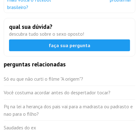
brasileiro?
qual sua dúvida?
descubra tudo sobre o sexo oposto!
faça sua pergunta
perguntas relacionadas
Só eu que não curti o filme "A origem"?
Você costuma acordar antes do despertador tocar?
Pq na lei a herança dos pais vai para a madrasta ou padrasto e
nao para o filho?
Saudades do ex