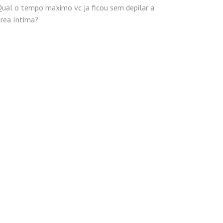
Qual o tempo maximo vc ja ficou sem depilar a
rea íntima?