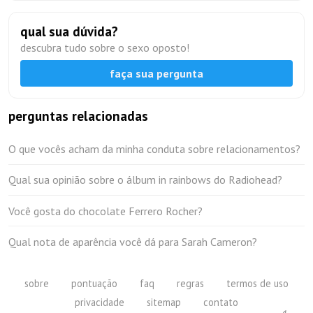
qual sua dúvida?
descubra tudo sobre o sexo oposto!
faça sua pergunta
perguntas relacionadas
O que vocês acham da minha conduta sobre relacionamentos?
Qual sua opinião sobre o álbum in rainbows do Radiohead?
Você gosta do chocolate Ferrero Rocher?
Qual nota de aparência você dá para Sarah Cameron?
sobre
pontuação
faq
regras
termos de uso
privacidade
sitemap
contato