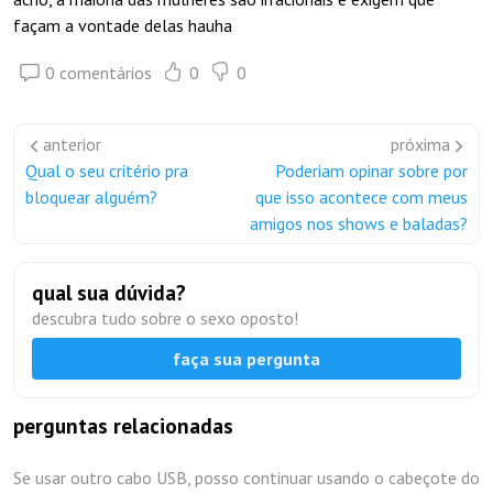
façam a vontade delas hauha
0 comentários
0
0
anterior
próxima
Qual o seu critério pra
Poderiam opinar sobre por
bloquear alguém?
que isso acontece com meus
amigos nos shows e baladas?
qual sua dúvida?
descubra tudo sobre o sexo oposto!
faça sua pergunta
perguntas relacionadas
Se usar outro cabo USB, posso continuar usando o cabeçote do