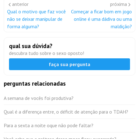
anterior
próxima
Qual o motivo que faz você
Começar a ficar bom em jogo
não se deixar manipular de
online é uma dádiva ou uma
forma alguma?
maldição?
qual sua dúvida?
descubra tudo sobre o sexo oposto!
faça sua pergunta
perguntas relacionadas
A semana de vocês foi produtiva?
Qual é a diferença entre, o déficit de atenção para o TDAH?
Para a sexta a noite oque não pode faltar?