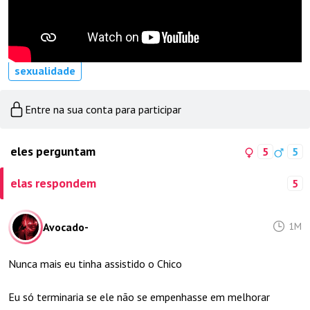
sexualidade
Entre na sua conta para participar
eles perguntam
5
5
elas respondem
5
Avocado-
1M
Nunca mais eu tinha assistido o Chico
Eu só terminaria se ele não se empenhasse em melhorar