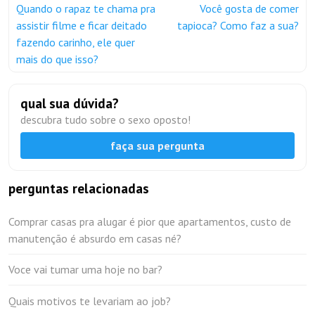
Quando o rapaz te chama pra
Você gosta de comer
assistir filme e ficar deitado
tapioca? Como faz a sua?
fazendo carinho, ele quer
mais do que isso?
qual sua dúvida?
descubra tudo sobre o sexo oposto!
faça sua pergunta
perguntas relacionadas
Comprar casas pra alugar é pior que apartamentos, custo de
manutenção é absurdo em casas né?
Voce vai tumar uma hoje no bar?
Quais motivos te levariam ao job?