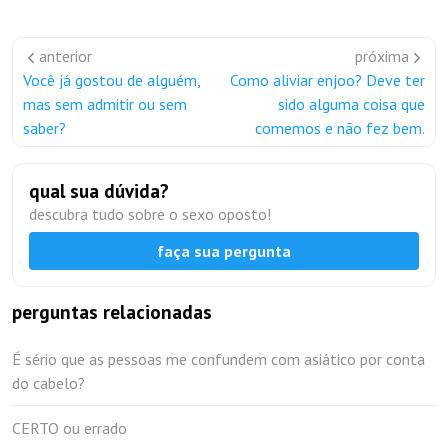
anterior
próxima
Você já gostou de alguém,
Como aliviar enjoo? Deve ter
mas sem admitir ou sem
sido alguma coisa que
saber?
comemos e não fez bem.
qual sua dúvida?
descubra tudo sobre o sexo oposto!
faça sua pergunta
perguntas relacionadas
É sério que as pessoas me confundem com asiático por conta
do cabelo?
CERTO ou errado