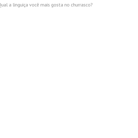
ual a linguiça você mais gosta no churrasco?