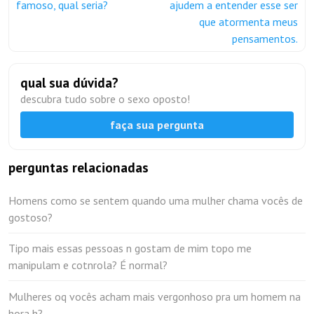
famoso, qual seria?
ajudem a entender esse ser
que atormenta meus
pensamentos.
qual sua dúvida?
descubra tudo sobre o sexo oposto!
faça sua pergunta
perguntas relacionadas
Homens como se sentem quando uma mulher chama vocês de
gostoso?
Tipo mais essas pessoas n gostam de mim topo me
manipulam e cotnrola? É normal?
Mulheres oq vocês acham mais vergonhoso pra um homem na
hora h?