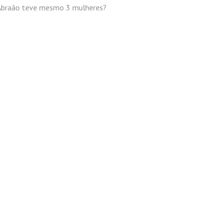
Abraão teve mesmo 3 mulheres?