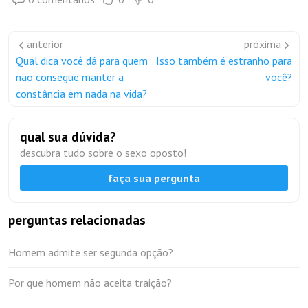
anterior
próxima
Qual dica você dá para quem
Isso também é estranho para
não consegue manter a
você?
constância em nada na vida?
qual sua dúvida?
descubra tudo sobre o sexo oposto!
faça sua pergunta
perguntas relacionadas
Homem admite ser segunda opção?
Por que homem não aceita traição?