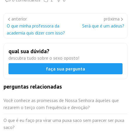
anterior
próxima
O que minha professora da
Será que é um adeus?
academia quis dizer com isso?
qual sua dúvida?
descubra tudo sobre o sexo oposto!
faça sua pergunta
perguntas relacionadas
Você conhece as promessas de Nossa Senhora àqueles que
rezarem o terço com frequência e devoção?
O que é eu faço pra virar uma puxa saco sem parecer ser puxa
saco?