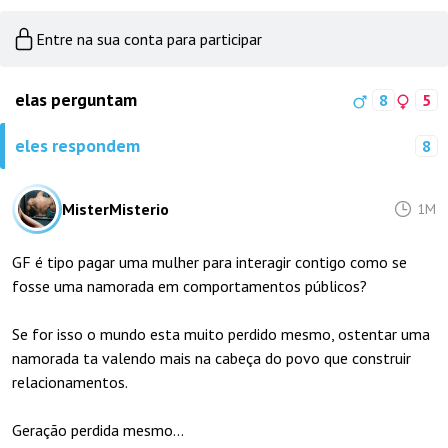
Entre na sua conta para participar
elas perguntam
8
5
eles respondem
8
MisterMisterio
1M
GF é tipo pagar uma mulher para interagir contigo como se
fosse uma namorada em comportamentos públicos?
Se for isso o mundo esta muito perdido mesmo, ostentar uma
namorada ta valendo mais na cabeça do povo que construir
relacionamentos.
Geração perdida mesmo...