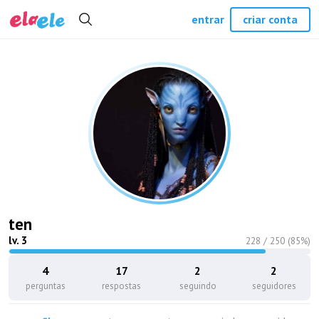
entrar
criar conta
ten
lv.
3
228
/
250
(
85
%)
4
17
2
2
perguntas
respostas
seguindo
seguidores