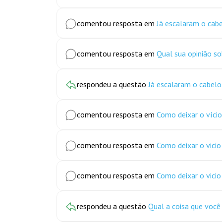
comentou resposta em
Já escalaram o cabe
comentou resposta em
Qual sua opinião s
respondeu a questão
Já escalaram o cabelo
comentou resposta em
Como deixar o víci
comentou resposta em
Como deixar o vici
comentou resposta em
Como deixar o vici
respondeu a questão
Qual a coisa que você