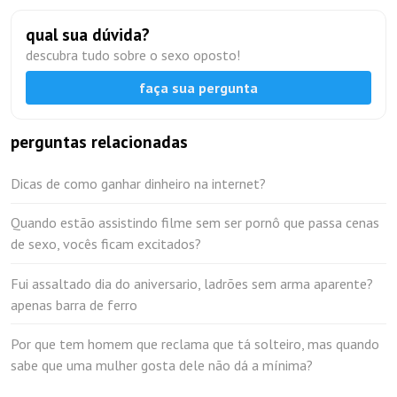
qual sua dúvida?
descubra tudo sobre o sexo oposto!
faça sua pergunta
perguntas relacionadas
Dicas de como ganhar dinheiro na internet?
Quando estão assistindo filme sem ser pornô que passa cenas
de sexo, vocês ficam excitados?
Fui assaltado dia do aniversario, ladrões sem arma aparente?
apenas barra de ferro
Por que tem homem que reclama que tá solteiro, mas quando
sabe que uma mulher gosta dele não dá a mínima?