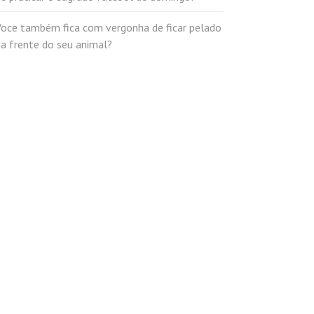
Voce também fica com vergonha de ficar pelado
a frente do seu animal?