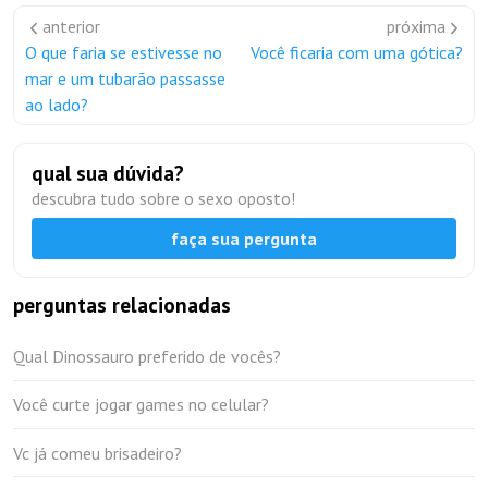
anterior
próxima
O que faria se estivesse no
Você ficaria com uma gótica?
mar e um tubarão passasse
ao lado?
qual sua dúvida?
descubra tudo sobre o sexo oposto!
faça sua pergunta
perguntas relacionadas
Qual Dinossauro preferido de vocês?
Você curte jogar games no celular?
Vc já comeu brisadeiro?