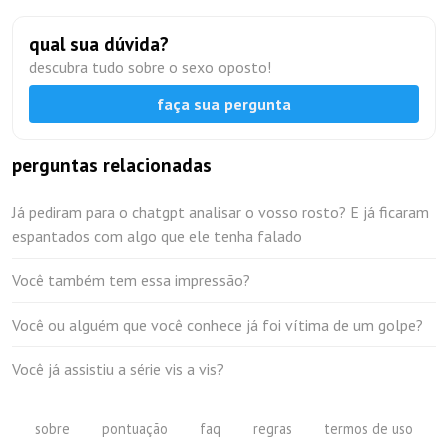
qual sua dúvida?
descubra tudo sobre o sexo oposto!
faça sua pergunta
perguntas relacionadas
Já pediram para o chatgpt analisar o vosso rosto? E já ficaram
espantados com algo que ele tenha falado
Você também tem essa impressão?
Você ou alguém que você conhece já foi vítima de um golpe?
Você já assistiu a série vis a vis?
sobre
pontuação
faq
regras
termos de uso