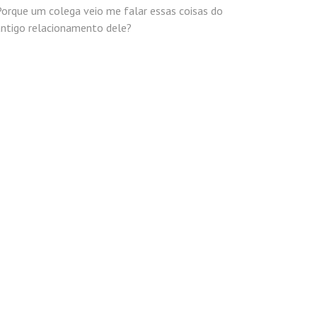
orque um colega veio me falar essas coisas do
antigo relacionamento dele?